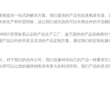
采购提供一站式的解决方案。我们提供的产品包括臭氧发生器、
年的生产和外贸经验，这让我们成为您的可以长期合作的可信赖
O9001管理体系认证的产品生产工厂。鉴于国外的产品采购商
规产品以外的丰富且灵活的产品定制方案。通过我们的定制化服
此，对于我们的合作公司，我们也像对待自己的产品一样要求它
从而可以让您的最终销售具有更大的利润空间。我们产品的灵活