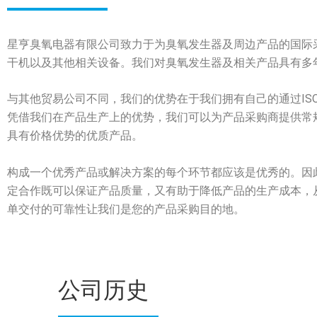
星亨臭氧电器有限公司致力于为臭氧发生器及周边产品的国际
干机以及其他相关设备。我们对臭氧发生器及相关产品具有多
与其他贸易公司不同，我们的优势在于我们拥有自己的通过IS
凭借我们在产品生产上的优势，我们可以为产品采购商提供常
具有价格优势的优质产品。
构成一个优秀产品或解决方案的每个环节都应该是优秀的。因
定合作既可以保证产品质量，又有助于降低产品的生产成本，
单交付的可靠性让我们是您的产品采购目的地。
公司历史