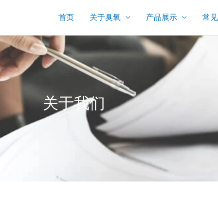
首页
关于臭氧
产品展示
常见
关于我们