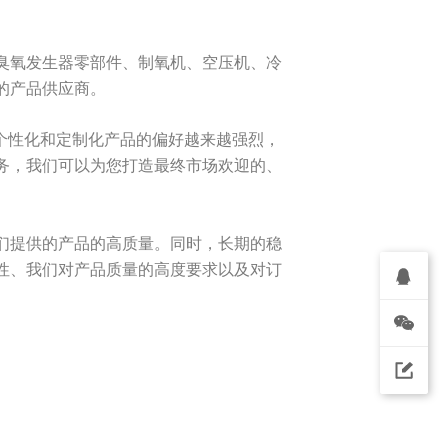
臭氧发生器零部件、制氧机、空压机、冷
的产品供应商。
对个性化和定制化产品的偏好越来越强烈，
务，我们可以为您打造最终市场欢迎的、
们提供的产品的高质量。同时，长期的稳
性、我们对产品质量的高度要求以及对订