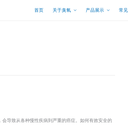
首页
关于臭氧
产品展示
常见
，会导致从各种慢性疾病到严重的癌症。如何有效安全的