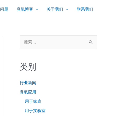
问题
臭氧博客
关于我们
联系我们
搜
索
：
类别
行业新闻
臭氧应用
用于家庭
用于实验室