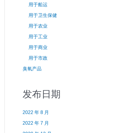
用于船运
用于卫生保健
用于农业
用于工业
用于商业
用于市政
臭氧产品
发布日期
2022 年 8 月
2022 年 7 月