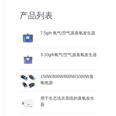
产品列表
7.5g/h 氧气/空气源臭氧发生器
3-10g/h氧气/空气源臭氧发生器
150W/400W/800W/1000W臭
氧电源
用于生态洗衣系统的臭氧发生
器