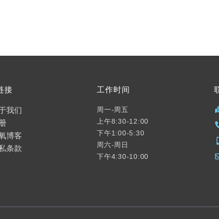
链接
工作时间
于我们
周一-周五
上午8:30-12:00
册
下午1:00-5:30
氧博客
周六-周日
私条款
下午4:30-10:00