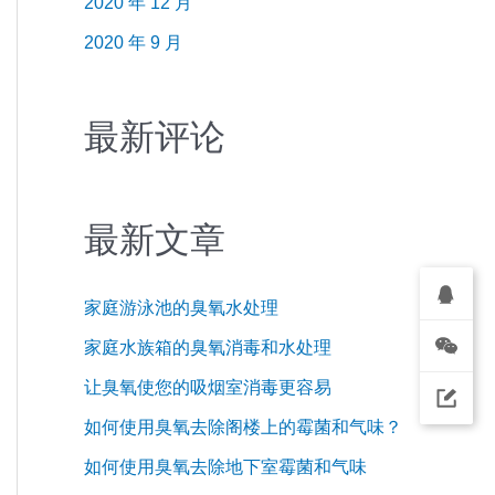
2020 年 12 月
2020 年 9 月
最新评论
最新文章
家庭游泳池的臭氧水处理
家庭水族箱的臭氧消毒和水处理
让臭氧使您的吸烟室消毒更容易
如何使用臭氧去除阁楼上的霉菌和气味？
如何使用臭氧去除地下室霉菌和气味