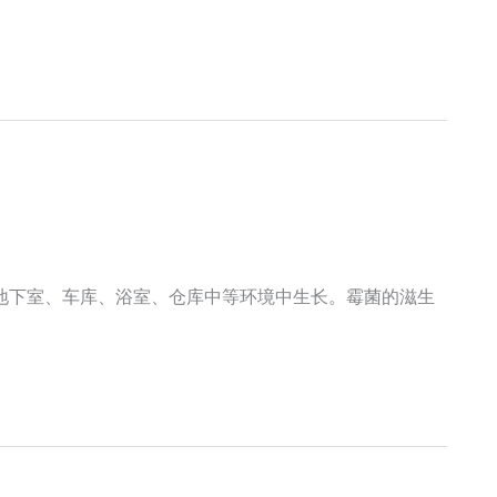
地下室、车库、浴室、仓库中等环境中生长。霉菌的滋生