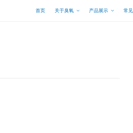
首页
关于臭氧
产品展示
常见