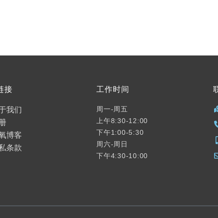
链接
工作时间
于我们
周一-周五
上午8:30-12:00
册
下午1:00-5:30
氧博客
周六-周日
私条款
下午4:30-10:00