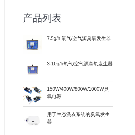
产品列表
7.5g/h 氧气/空气源臭氧发生器
3-10g/h氧气/空气源臭氧发生器
150W/400W/800W/1000W臭
氧电源
用于生态洗衣系统的臭氧发生
器