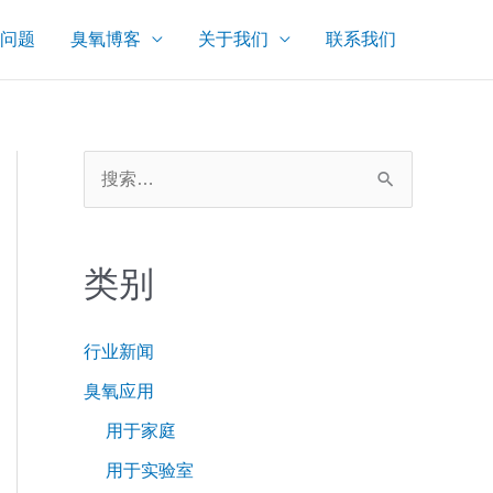
问题
臭氧博客
关于我们
联系我们
搜
索
：
类别
行业新闻
臭氧应用
用于家庭
用于实验室