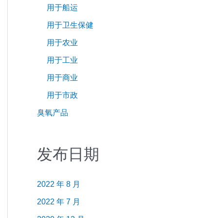
用于船运
用于卫生保健
用于农业
用于工业
用于商业
用于市政
臭氧产品
发布日期
2022 年 8 月
2022 年 7 月