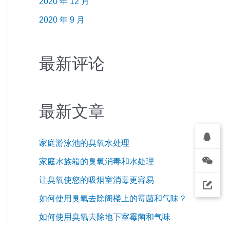
2020 年 12 月
2020 年 9 月
最新评论
最新文章
家庭游泳池的臭氧水处理
家庭水族箱的臭氧消毒和水处理
让臭氧使您的吸烟室消毒更容易
如何使用臭氧去除阁楼上的霉菌和气味？
如何使用臭氧去除地下室霉菌和气味